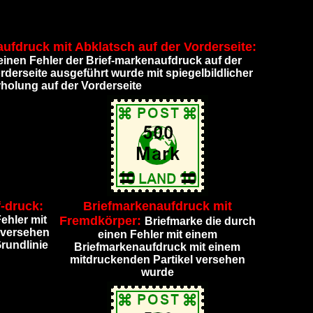
aufdruck mit Abklatsch auf der Vorderseite:
einen Fehler der Brief-markenaufdruck auf der
rderseite ausgeführt wurde mit spiegelbildlicher
holung auf der Vorderseite
-druck:
Briefmarkenaufdruck mit
ehler mit
Fremdkörper:
Briefmarke die durch
 versehen
einen Fehler mit einem
Grundlinie
Briefmarkenaufdruck mit einem
mitdruckenden Partikel versehen
wurde