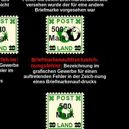
icht
versehen wurde der für eine andere
Briefmarke vorgesehen war
feh-ler:
Briefmarkenaufdruckzeich-
 Gewerbe
nungsfehler:
Bezeichnung im
hler im
grafischen Gewerbe für einen
auftretenden Fehler in der Zeich-nung
ks
eines Briefmarkenauf-drucks