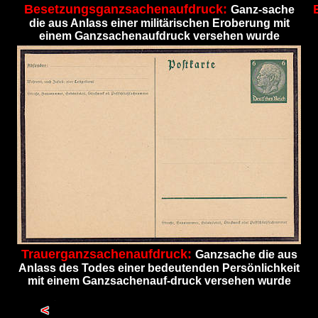
Besetzungsganzsachenaufdruck:
Ganz-sache
die aus Anlass einer militärischen Eroberung mit
einem Ganzsachenaufdruck versehen wurde
Trauerganzsachenaufdruck:
Ganzsache die aus
Anlass des Todes einer bedeutenden Persönlichkeit
mit einem Ganzsachenauf-druck versehen wurde