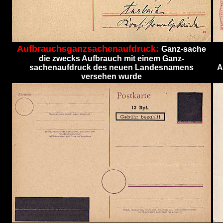
Aufbrauchsganzsachenaufdruck:
Ganz-sache
die zwecks Aufbrauch mit einem Ganz-
sachenaufdruck des neuen Landesnamens
A
versehen wurde