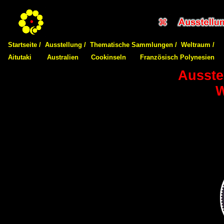
Startseite /
Ausstellung /
Thematische Sammlungen /
Weltraum /
Aitutaki
Australien
Cookinseln
Französisch Polynesien
Ausste
W