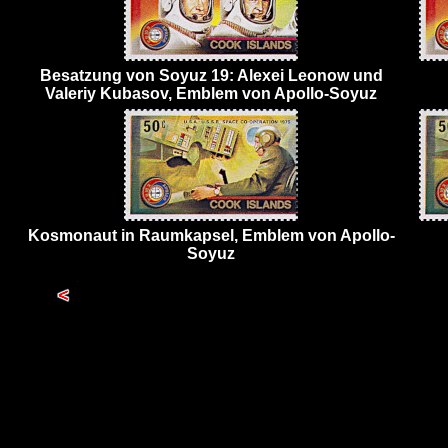
Besatzung von Soyuz 19: Alexei Leonow und
Valeriy Kubasov, Emblem von Apollo-Soyuz
Kosmonaut in Raumkapsel, Emblem von Apollo-
Soyuz