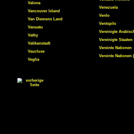
Valona
Venezuela
Vancouver Island
Venlo
Van Diemens Land
Ventspils
Vanuatu
Vereinigte Arabisc
Vathy
Vereinigte Staaten
Vatikanstadt
Vereinte Nationen
Vaucluse
Vereinte Nationen 
Veglia