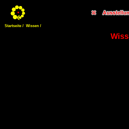
Startseite /
Wissen /
Wiss