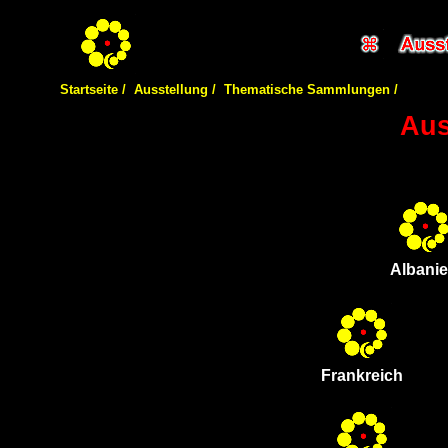
Startseite /
Ausstellung /
Thematische Sammlungen /
Aus
Albani
Frankreich