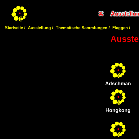
Startseite /
Ausstellung /
Thematische Sammlungen /
Flaggen /
Ausste
Adschman
Hongkong