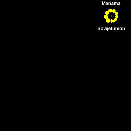
Manama
Sowjetunion